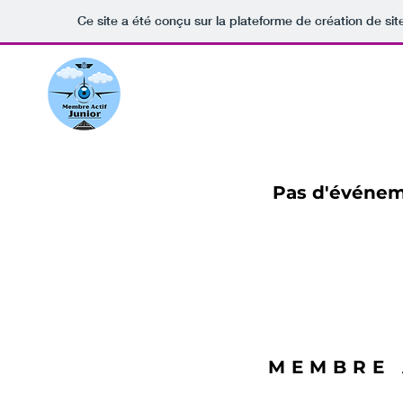
Ce site a été conçu sur la plateforme de création de sit
Pas d'événem
MEMBRE 